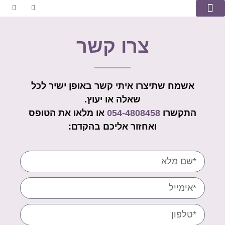
מספרים עלי
טיפים וסיפורים
שאלות ותשובות
צרו קשר
אשמח שתיצרו איתי קשר באופן ישיר לכל
שאלה או יעוץ.
התקשרו
054-4808458
או מלאו את הטופס
ואחזור אליכם בהקדם: