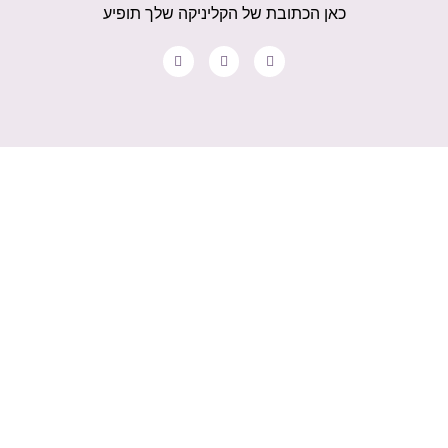
כאן הכתובת של הקליניקה שלך תופיע