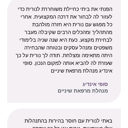
הפנתי את ביתי כחיילת משוחררת לנורית כדי
לעזור לה לבחור את דרכה המקצועית. אחרי
כל מפגש עם נורית היא חזרה מולהבת
מהתהליך ומהכלים הרבים שקיבלה מעבר
לבחירת מקצוע. כעת היא שנה שניה בלימודי
משפטים ומנהל עסקים ובטוחה שהבחירה
היתה מתאימה ומצלחת. תודה לך נורית על כך
שעזרת לה להביא אותה למקום הנכון. סופי
אינדיג מנהלת מרפאת שיניים
סופי אינדיג
מנהלת מרפאת שיניים
באתי לנורית עם חוסר בהירות בהתנהלות