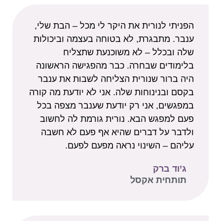
הפניתי לנורית את היקר לי מכל – הבת שלי,
ענבר. מתבגרת, לא בטוחה בעצמה וביכולות
שלה ובכלל – לא משוכנעת שתצליח
בלימודים שבחרה. כבר מהפגישה הראשונה
היה ברור שנורית הצליחה לשבות את ענבר
בקסם ובנינוחות שלה. אני לא יודעת מה קורה
במפגשים, אני רק יודעת שענבר מצפה בכל
פעם למפגש הבא. נורית גורמת לה לחשוב
ולדבר על דברים שהיא אף פעם לא חשבה
עליהם – השינוי נראה מפעם לפעם.
ג’וד ברק
תותחית אקסל