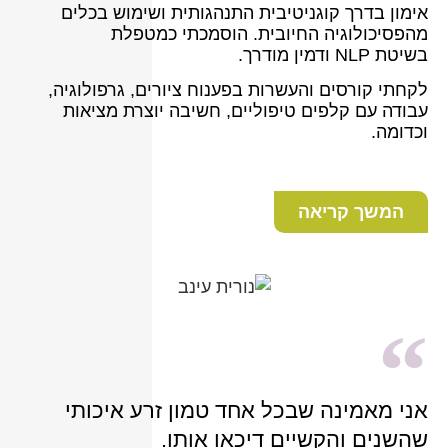
אימון בדרך קוגניטיבית התנהגותית ושימוש בכלים
מהפסיכולוגיה החיובית. הוסמכתי כמטפלת
בשיטת NLP ודמין מודרך.
לקחתי קורסים והעשרות בפענוח ציורים, גרפולוגיה,
עבודה עם קלפים טיפוליים, חשיבה יוצרת מציאות
וכדומה.
המשך קריאה
אני מאמינה שבכל אחד טמון זרע איכותי
שהשנים והקשיים דיכאו אותו.