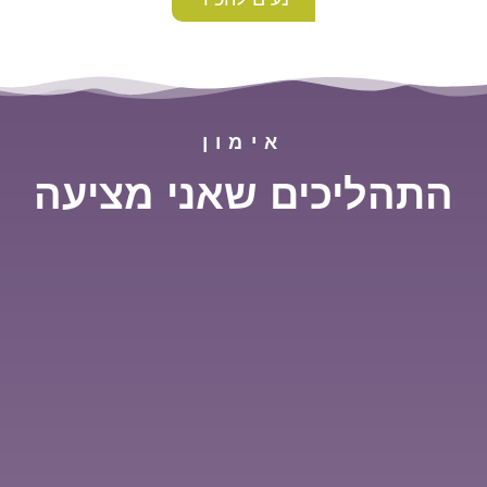
אימון
התהליכים שאני מציעה