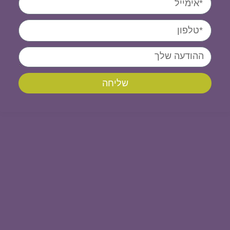
שליחה