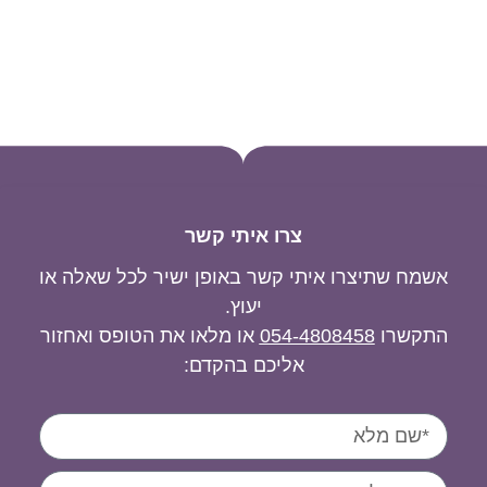
צרו איתי קשר
אשמח שתיצרו איתי קשר באופן ישיר לכל שאלה או
יעוץ.
התקשרו
054-4808458
או מלאו את הטופס ואחזור
אליכם בהקדם: