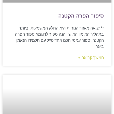
סיפור הפרה הקטנה
** יציאה מאזור הנוחות היא החלק המשמעותי ביותר
בתהליך האימון האישי. הנה ספור לדוגמא ספור הפרה
הקטנה. ספור עממי חכם אחד טייל עם תלמידו הנאמן
ביער
המשך קריאה »