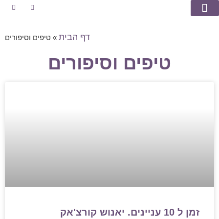
דף הבית
מספרים עלי
טיפים וסיפורים
שאלות ותשובות
»
טיפים וסיפורים
טיפים וסיפורים
זמן ל 10 עניינים. יאנוש קורצ'אק