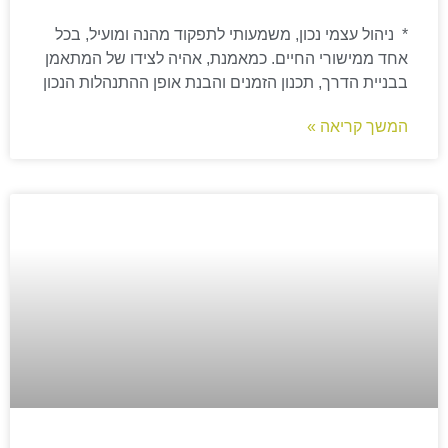
* ניהול עצמי נכון, משמעותי לתפקוד מהנה ומועיל, בכל
אחד ממישורי החיים. כמאמנת, אהיה לצידו של המתאמן
בבניית הדרך, תכנון הזמנים והבנת אופן ההתנהלות הנכון
המשך קריאה »