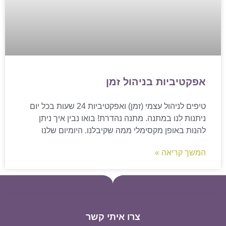
אפקטיביות בניהול זמן
טיפים לניהול עצמי (זמן) ואפקטיביות 24 שעות בכל יום
ניתנות לנו במתנה. מתנה נהדרת! בואו נבין איך ניתן
להנות באופן מקסימלי ממה שקיבלנו. היומיום שלנו
המשך קריאה »
צרו איתי קשר