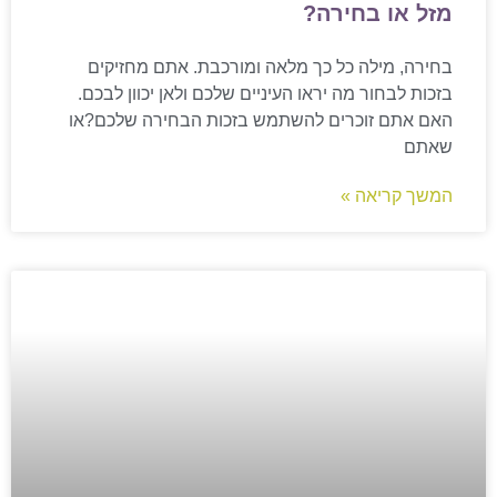
מזל או בחירה?
בחירה, מילה כל כך מלאה ומורכבת. אתם מחזיקים
בזכות לבחור מה יראו העיניים שלכם ולאן יכוון לבכם.
האם אתם זוכרים להשתמש בזכות הבחירה שלכם?או
שאתם
המשך קריאה »