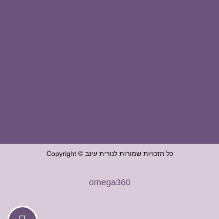
כל הזכויות שמורות לנורית עינב © Copyright
omega360