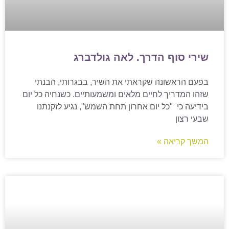
שירי סוף הדרך. לאה גולדברג
בפעם הראשונה שקראתי את השיר, בבגרותי, הבנתי
שזהו המדריך לחיים מלאים ומשמעותיים. כשנחיה כל יום
בידיעה כי "כל יום אחרון תחת השמש", נגיע לזקנתנו
שבעי רצון
המשך קריאה »