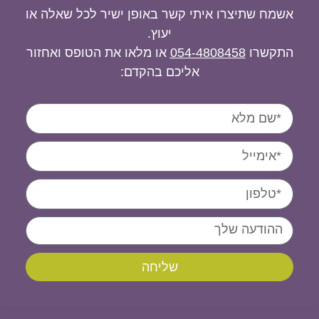
אשמח שתיצרו איתי קשר באופן ישיר לכל שאלה או
יעוץ.
התקשרו
054-4808458
או מלאו את הטופס ואחזור
אליכם בהקדם:
שליחה