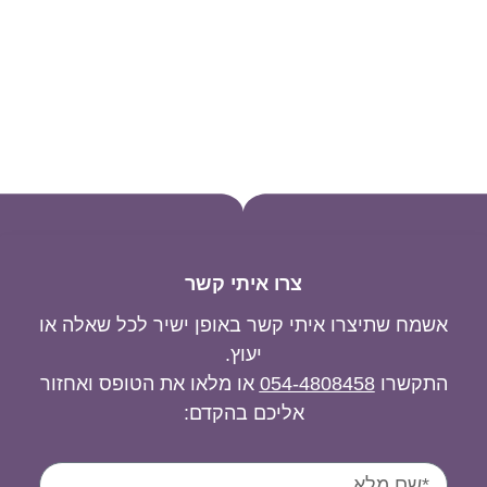
צרו איתי קשר
אשמח שתיצרו איתי קשר באופן ישיר לכל שאלה או
יעוץ.
התקשרו
054-4808458
או מלאו את הטופס ואחזור
אליכם בהקדם: