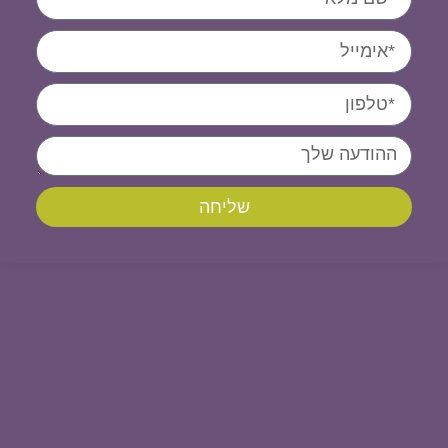
שליחה