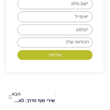
שליחה
הבא
שירי סוף הדרך. לאה גולדברג