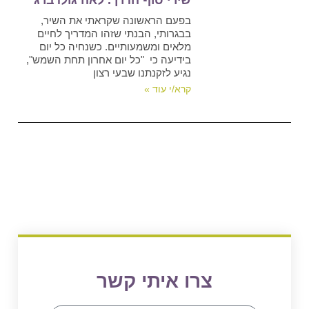
שירי סוף הדרך. לאה גולדברג
בפעם הראשונה שקראתי את השיר,
בבגרותי, הבנתי שזהו המדריך לחיים
מלאים ומשמעותיים. כשנחיה כל יום
בידיעה כי "כל יום אחרון תחת השמש",
נגיע לזקנתנו שבעי רצון
קרא/י עוד »
צרו איתי קשר