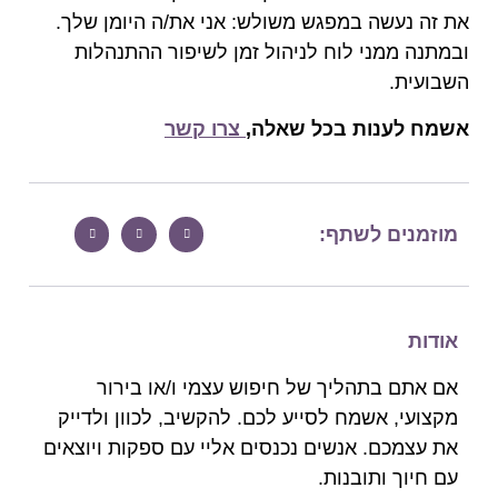
את זה נעשה במפגש משולש: אני את/ה היומן שלך.
ובמתנה ממני לוח לניהול זמן לשיפור ההתנהלות
השבועית.
אשמח לענות בכל שאלה,
צרו קשר
מוזמנים לשתף:
אודות
אם אתם בתהליך של חיפוש עצמי ו/או בירור
מקצועי, אשמח לסייע לכם. להקשיב, לכוון ולדייק
את עצמכם. אנשים נכנסים אליי עם ספקות ויוצאים
עם חיוך ותובנות.