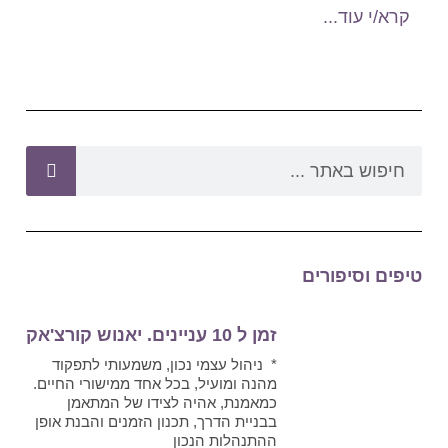
קרא/י עוד...
טיפים וסיפורים
זמן ל 10 עניינים. יאנוש קורצ'אק
* ניהול עצמי נכון, משמעותי לתפקוד
מהנה ומועיל, בכל אחד ממישורי החיים.
כמאמנת, אהיה לצידו של המתאמן
בבניית הדרך, תכנון הזמנים והבנת אופן
ההתנהלות הנכון